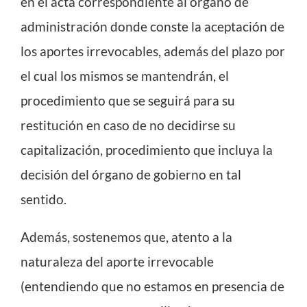
en el acta correspondiente al órgano de
administración donde conste la aceptación de
los aportes irrevocables, además del plazo por
el cual los mismos se mantendrán, el
procedimiento que se seguirá para su
restitución en caso de no decidirse su
capitalización, procedimiento que incluya la
decisión del órgano de gobierno en tal
sentido.
Además, sostenemos que, atento a la
naturaleza del aporte irrevocable
(entendiendo que no estamos en presencia de