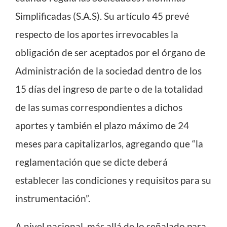
Simplificadas (S.A.S). Su artículo 45 prevé
respecto de los aportes irrevocables la
obligación de ser aceptados por el órgano de
Administración de la sociedad dentro de los
15 días del ingreso de parte o de la totalidad
de las sumas correspondientes a dichos
aportes y también el plazo máximo de 24
meses para capitalizarlos, agregando que “la
reglamentación que se dicte deberá
establecer las condiciones y requisitos para su
instrumentación”.
A nivel nacional, más allá de lo señalado para