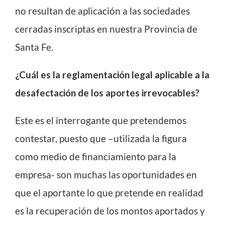
no resultan de aplicación a las sociedades
cerradas inscriptas en nuestra Provincia de
Santa Fe.
¿Cuál es la reglamentación legal aplicable a la
desafectación de los aportes irrevocables?
Este es el interrogante que pretendemos
contestar, puesto que –utilizada la figura
como medio de financiamiento para la
empresa- son muchas las oportunidades en
que el aportante lo que pretende en realidad
es la recuperación de los montos aportados y