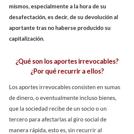
mismos, especialmente a la hora de su
desafectación, es decir, de su devolución al
aportante tras no haberse producido su
capitalización.
¿Qué son los aportes irrevocables?
¿Por qué recurrir a ellos?
Los aportes irrevocables consisten en sumas
de dinero, o eventualmente incluso bienes,
que la sociedad recibe de un socio o un
tercero para afectarlas al giro social de
manera rápida, esto es, sin recurrir al