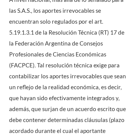
las S.A.S., los aportes irrevocables se
encuentran solo regulados por el art.
5.19.1.3.1 de la Resolución Técnica (RT) 17 de
la Federación Argentina de Consejos
Profesionales de Ciencias Económicas
(FACPCE). Tal resolución técnica exige para
contabilizar los aportes irrevocables que sean
un reflejo de la realidad económica, es decir,
que hayan sido efectivamente integrados y,
además, que surjan de un acuerdo escrito que
debe contener determinadas cláusulas (plazo
acordado durante el cual el aportante