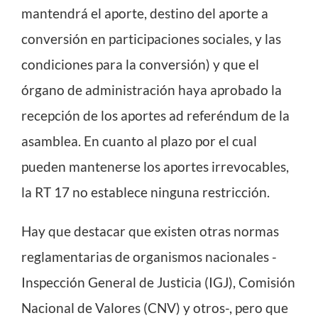
mantendrá el aporte, destino del aporte a
conversión en participaciones sociales, y las
condiciones para la conversión) y que el
órgano de administración haya aprobado la
recepción de los aportes ad referéndum de la
asamblea. En cuanto al plazo por el cual
pueden mantenerse los aportes irrevocables,
la RT 17 no establece ninguna restricción.
Hay que destacar que existen otras normas
reglamentarias de organismos nacionales -
Inspección General de Justicia (IGJ), Comisión
Nacional de Valores (CNV) y otros-, pero que