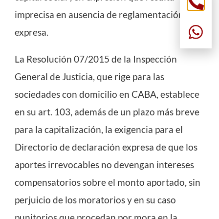
imprecisa en ausencia de reglamentación
expresa.
La Resolución 07/2015 de la Inspección
General de Justicia, que rige para las
sociedades con domicilio en CABA, establece
en su art. 103, además de un plazo más breve
para la capitalización, la exigencia para el
Directorio de declaración expresa de que los
aportes irrevocables no devengan intereses
compensatorios sobre el monto aportado, sin
perjuicio de los moratorios y en su caso
punitorios que procedan por mora en la