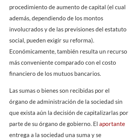
procedimiento de aumento de capital (el cual
además, dependiendo de los montos
involucrados y de las previsiones del estatuto
social, pueden exigir su reforma).
Económicamente, también resulta un recurso
más conveniente comparado con el costo
financiero de los mutuos bancarios.
Las sumas o bienes son recibidas por el
órgano de administración de la sociedad sin
que exista aún la decisión de capitalizarlas por
parte de su órgano de gobierno. El
aportante
entrega a la sociedad una suma y se