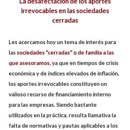
La desafectación de los aportes
irrevocables en las sociedades
cerradas
Les acercamos hoy un tema de interés para
las
sociedades “cerradas” o de familia a las
que asesoramos
, ya que en tiempos de crisis
económica y de índices elevados de inflación,
los aportes irrevocables constituyen un
valioso recurso de financiamiento interno
para las empresas. Siendo bastante
utilizados en la práctica, resulta llamativa la
falta de normativas y pautas aplicables a los