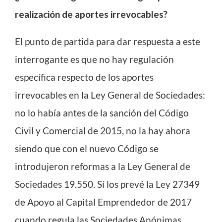
realización de aportes irrevocables?
El punto de partida para dar respuesta a este
interrogante es que no hay regulación
específica respecto de los aportes
irrevocables en la Ley General de Sociedades:
no lo había antes de la sanción del Código
Civil y Comercial de 2015, no la hay ahora
siendo que con el nuevo Código se
introdujeron reformas a la Ley General de
Sociedades 19.550. Sí los prevé la Ley 27349
de Apoyo al Capital Emprendedor de 2017
cuando regula las Sociedades Anónimas