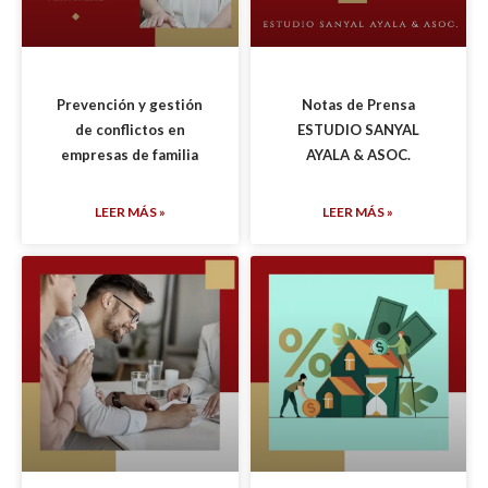
Prevención y gestión
Notas de Prensa
de conflictos en
ESTUDIO SANYAL
empresas de familia
AYALA & ASOC.
LEER MÁS »
LEER MÁS »