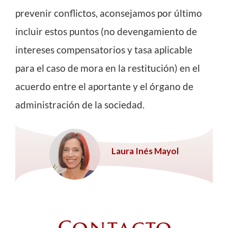
prevenir conflictos, aconsejamos por último
incluir estos puntos (no devengamiento de
intereses compensatorios y tasa aplicable
para el caso de mora en la restitución) en el
acuerdo entre el aportante y el órgano de
administración de la sociedad.
Laura Inés Mayol