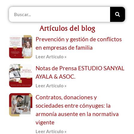
Artículos del blog
Prevención y gestión de conflictos
en empresas de familia
Leer Artículo »
Notas de Prensa ESTUDIO SANYAL
AYALA & ASOC.
Leer Artículo »
Contratos, donaciones y
sociedades entre cónyuges: la
armonía ausente en la normativa
vigente
Leer Artículo »