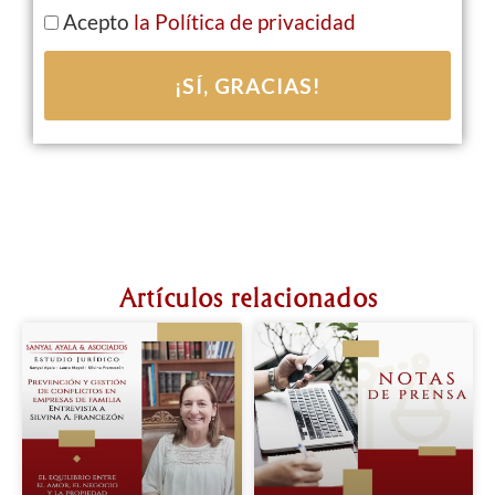
Acepto
la Política de privacidad
¡SÍ, GRACIAS!
Artículos relacionados