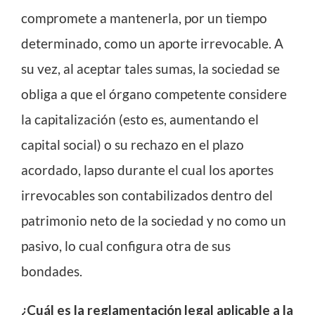
compromete a mantenerla, por un tiempo
determinado, como un aporte irrevocable. A
su vez, al aceptar tales sumas, la sociedad se
obliga a que el órgano competente considere
la capitalización (esto es, aumentando el
capital social) o su rechazo en el plazo
acordado, lapso durante el cual los aportes
irrevocables son contabilizados dentro del
patrimonio neto de la sociedad y no como un
pasivo, lo cual configura otra de sus
bondades.
¿Cuál es la reglamentación legal aplicable a la