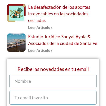
La desafectación de los aportes
irrevocables en las sociedades
cerradas
Leer Artículo »
Estudio Jurídico Sanyal Ayala &
Asociados de la ciudad de Santa Fe
Leer Artículo »
Recibe las novedades en tu email