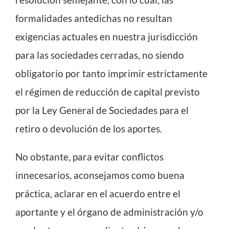
formalidades antedichas no resultan
exigencias actuales en nuestra jurisdicción
para las sociedades cerradas, no siendo
obligatorio por tanto imprimir estrictamente
el régimen de reducción de capital previsto
por la Ley General de Sociedades para el
retiro o devolución de los aportes.
No obstante, para evitar conflictos
innecesarios, aconsejamos como buena
práctica, aclarar en el acuerdo entre el
aportante y el órgano de administración y/o