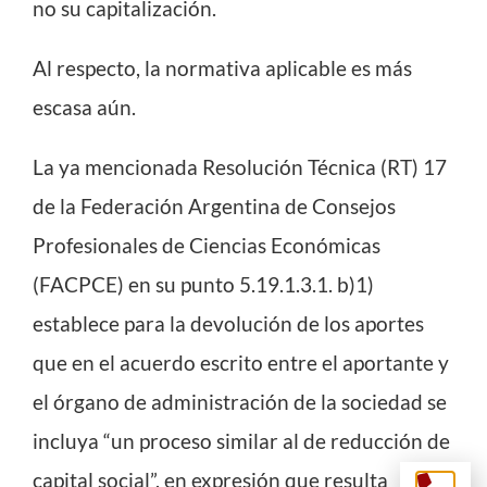
no su capitalización.
Al respecto, la normativa aplicable es más
escasa aún.
La ya mencionada Resolución Técnica (RT) 17
de la Federación Argentina de Consejos
Profesionales de Ciencias Económicas
(FACPCE) en su punto 5.19.1.3.1. b)1)
establece para la devolución de los aportes
que en el acuerdo escrito entre el aportante y
el órgano de administración de la sociedad se
incluya “un proceso similar al de reducción de
capital social”, en expresión que resulta