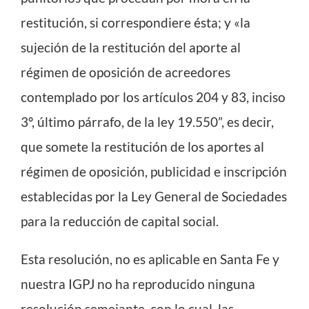
restitución, si correspondiere ésta; y «la
sujeción de la restitución del aporte al
régimen de oposición de acreedores
contemplado por los artículos 204 y 83, inciso
3º, último párrafo, de la ley 19.550”, es decir,
que somete la restitución de los aportes al
régimen de oposición, publicidad e inscripción
establecidas por la Ley General de Sociedades
para la reducción de capital social.
Esta resolución, no es aplicable en Santa Fe y
nuestra IGPJ no ha reproducido ninguna
resolución semejante, con lo cual, las