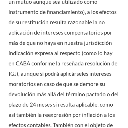
un mutuo aunque sea utilizado como
instrumento de financiamiento), a los efectos
de su restitución resulta razonable la no
aplicación de intereses compensatorios por
más de que no haya en nuestra jurisdicción
indicación expresa al respecto (como lo hay
en CABA conforme la reseñada resolución de
IGJ), aunque sí podrá aplicárseles intereses
moratorios en caso de que se demore su
devolución más allá del término pactado o del
plazo de 24 meses si resulta aplicable, como
así también la reexpresión por inflación a los
efectos contables. También con el objeto de