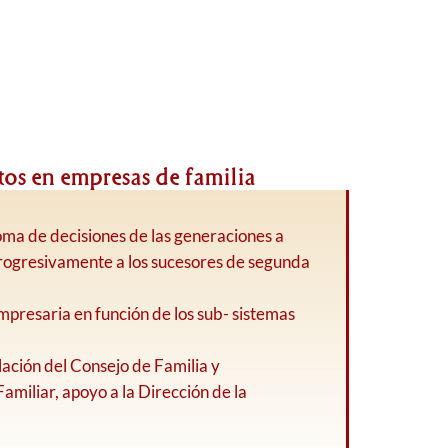
tos en empresas de familia
ma de decisiones de las generaciones a
progresivamente a los sucesores de segunda
 empresaria en función de los sub- sistemas
ación del Consejo de Familia y
amiliar, apoyo a la Dirección de la