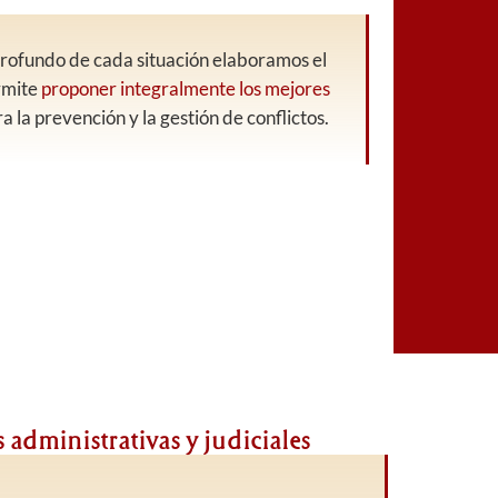
 profundo de cada situación elaboramos el
rmite
proponer integralmente los mejores
a la prevención y la gestión de conflictos.
 administrativas y judiciales