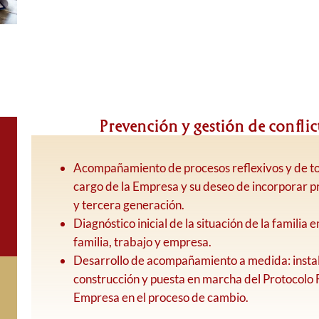
Prevención y gestión de conflic
Acompañamiento de procesos reflexivos y de to
cargo de la Empresa y su deseo de incorporar 
y tercera generación.
Diagnóstico inicial de la situación de la familia
familia, trabajo y empresa.
Desarrollo de acompañamiento a medida: instal
construcción y puesta en marcha del Protocolo F
Empresa en el proceso de cambio.