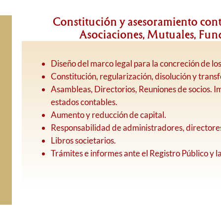
Constitución y asesoramiento cont
Asociaciones, Mutuales, Fun
Diseño del marco legal para la concreción de los
Constitución, regularización, disolución y trans
Asambleas, Directorios, Reuniones de socios. 
estados contables.
Aumento y reducción de capital.
Responsabilidad de administradores, directores
Libros societarios.
Trámites e informes ante el Registro Público y l