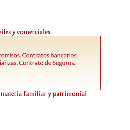
iles y comerciales
comisos. Contratos bancarios.
ianzas. Contrato de Seguros.
materia familiar y patrimonial