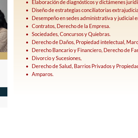
Elaboración de diagnósticos y dictámenes jurídi
Diseño de estrategias conciliatorias extrajudicia
Desempeño en sedes administrativa y judicial e
Contratos, Derecho de la Empresa.
Sociedades, Concursos y Quiebras.
Derecho de Daños, Propiedad intelectual, Mar
Derecho Bancario y Financiero, Derecho de Fam
Divorcio y Sucesiones,
Derecho de Salud, Barrios Privados y Propieda
Amparos.