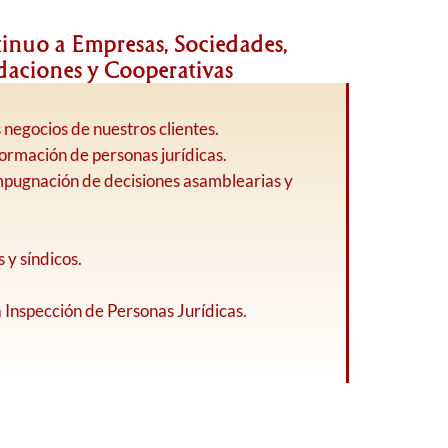
inuo a Empresas, Sociedades,
daciones y Cooperativas
 negocios de nuestros clientes.
formación de personas jurídicas.
Impugnación de decisiones asamblearias y
 y síndicos.
a Inspección de Personas Jurídicas.