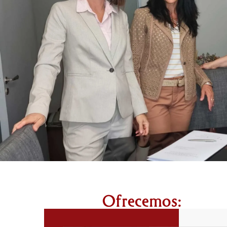
Ofrecemos: