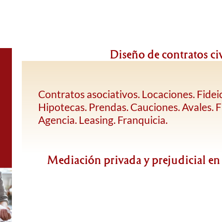
Diseño de contratos civ
Contratos asociativos. Locaciones. Fidei
Hipotecas. Prendas. Cauciones. Avales. F
Agencia. Leasing. Franquicia.
Mediación privada y prejudicial en 